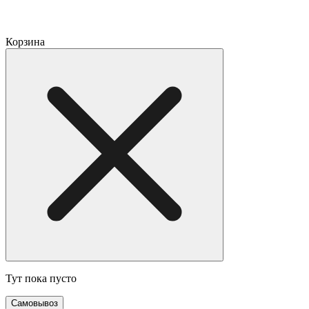
Корзина
Тут пока пусто
Самовывоз