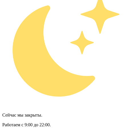
Сейчас мы закрыты.
Работаем с 9:00 до 22:00.