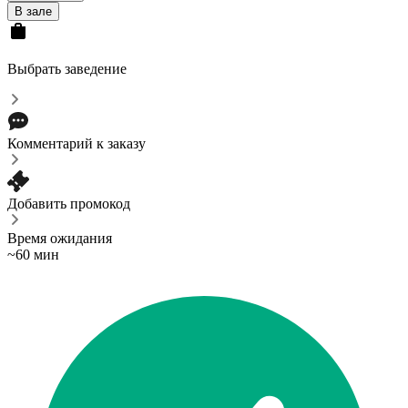
В зале
Выбрать заведение
Комментарий к заказу
Добавить промокод
Время ожидания
~60 мин