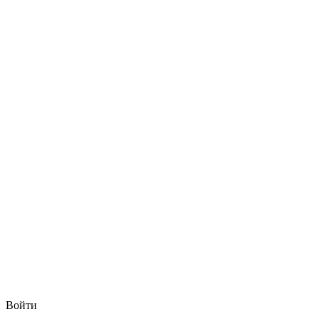
Войти