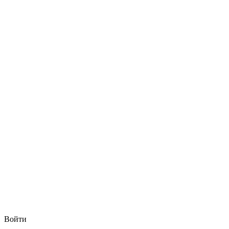
Войти