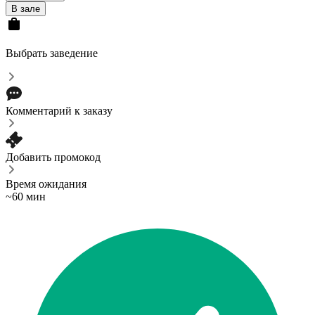
В зале
Выбрать заведение
Комментарий к заказу
Добавить промокод
Время ожидания
~60 мин