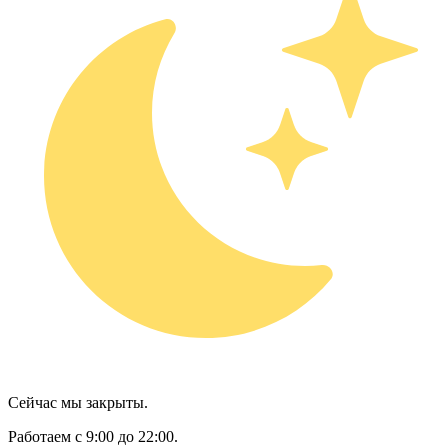
Сейчас мы закрыты.
Работаем с 9:00 до 22:00.