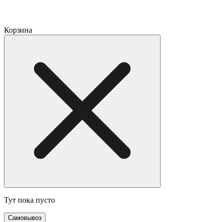
Корзина
Тут пока пусто
Самовывоз