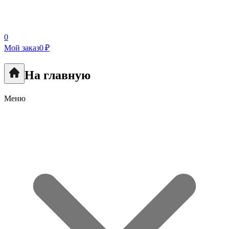
0
Мой заказ
0 ₽
На главную
Меню