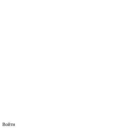
Войти