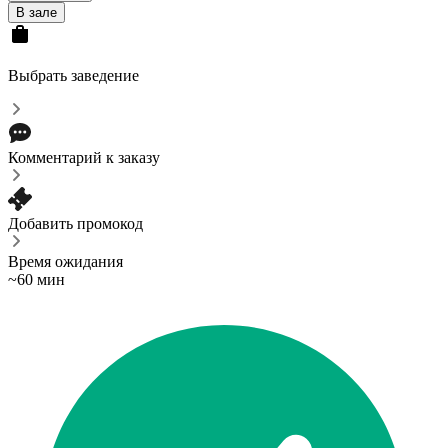
В зале
Выбрать заведение
Комментарий к заказу
Добавить промокод
Время ожидания
~60 мин