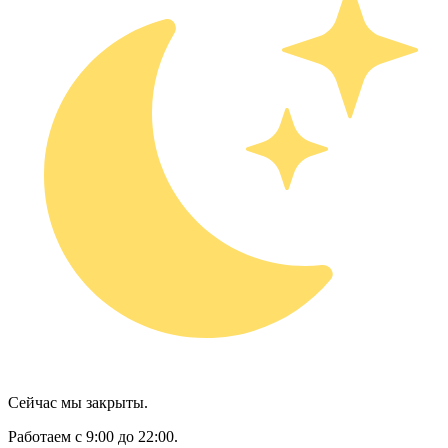
Сейчас мы закрыты.
Работаем с 9:00 до 22:00.