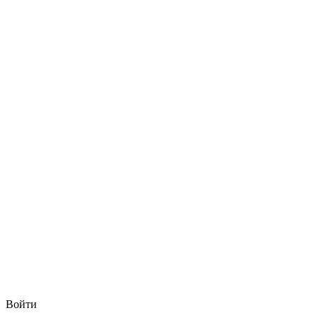
Войти