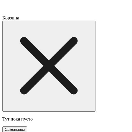
Корзина
Тут пока пусто
Самовывоз