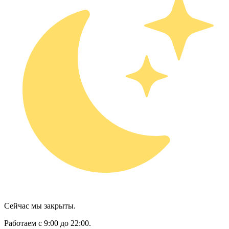
Сейчас мы закрыты.
Работаем с 9:00 до 22:00.