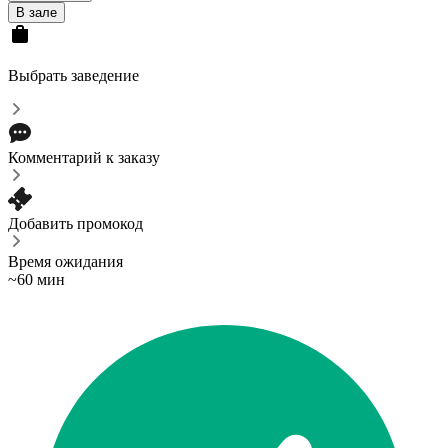
В зале
Выбрать заведение
Комментарий к заказу
Добавить промокод
Время ожидания
~60 мин