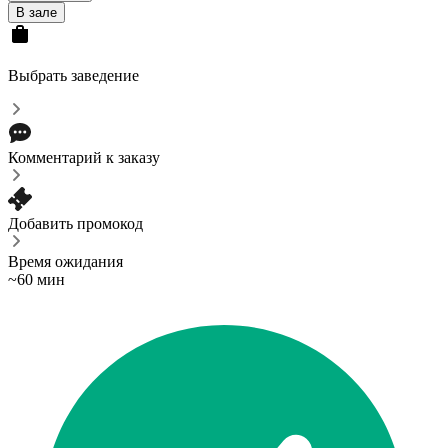
В зале
Выбрать заведение
Комментарий к заказу
Добавить промокод
Время ожидания
~60 мин