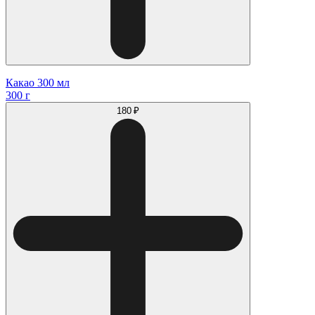
Какао 300 мл
300 г
180 ₽