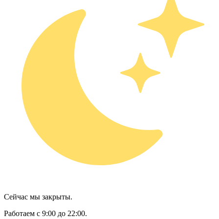
Сейчас мы закрыты.
Работаем с 9:00 до 22:00.