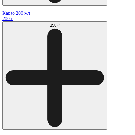
Какао 200 мл
200 г
150 ₽