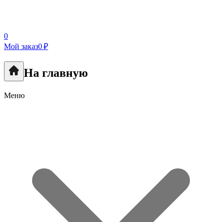
0
Мой заказ
0 ₽
На главную
Меню