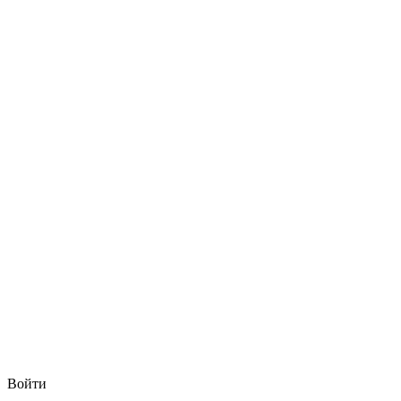
Войти