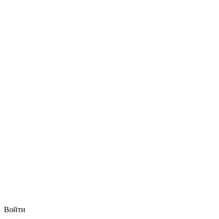
Войти