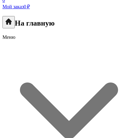
0
Мой заказ
0 ₽
На главную
Меню