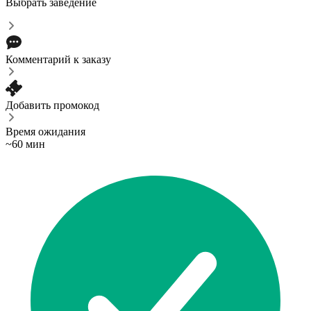
Выбрать заведение
Комментарий к заказу
Добавить промокод
Время ожидания
~60 мин