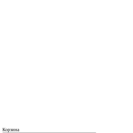
Корзина